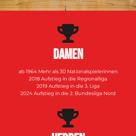
DAMEN
ab 1964 Mehr als 30 Nationalspielerinnen
2018 Aufstieg in die Regionalliga
2019 Aufstieg in die 3. Liga
2024 Aufstieg in die 2. Bundesliga Nord