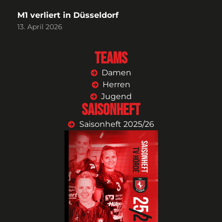
M1 verliert in Düsseldorf
13. April 2026
Teams
Damen
Herren
Jugend
Saisonheft
Saisonheft 2025/26