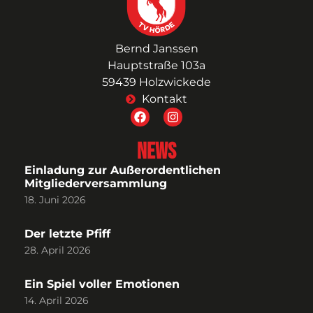
Bernd Janssen
Hauptstraße 103a
59439 Holzwickede
Kontakt
News
Einladung zur Außerordentlichen
Mitgliederversammlung
18. Juni 2026
Der letzte Pfiff
28. April 2026
Ein Spiel voller Emotionen
14. April 2026