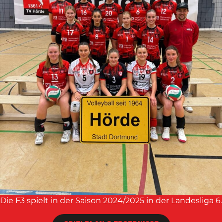
Die F3 spielt in der Saison 2024/2025 in der Landesliga 6.