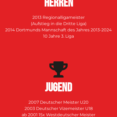
Herren
2013 Regionalligameister
(Aufstieg in die Dritte Liga)
2014 Dortmunds Mannschaft des Jahres 2013-2024
10 Jahre 3. Liga
JUGEND
2007 Deutscher Meister U20
2003 Deutscher Vizemeister U18
ab 2001 15x Westdeutscher Meister