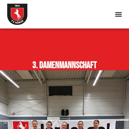
3. Damenmannschaft