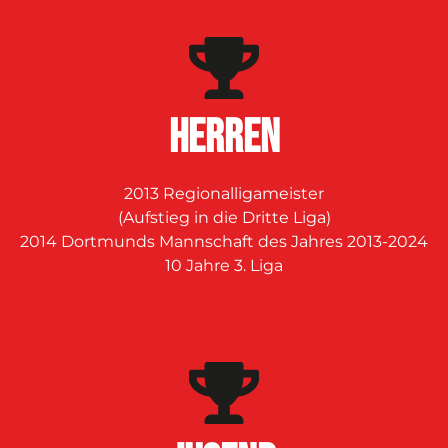
Herren
2013 Regionalligameister
(Aufstieg in die Dritte Liga)
2014 Dortmunds Mannschaft des Jahres 2013-2024
10 Jahre 3. Liga