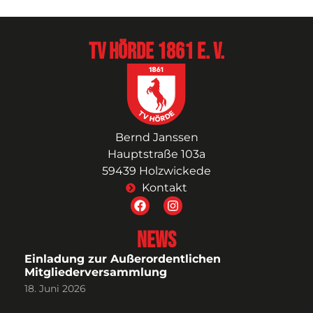
TV Hörde 1861 e. V.
Bernd Janssen
Hauptstraße 103a
59439 Holzwickede
Kontakt
News
Einladung zur Außerordentlichen
Mitgliederversammlung
18. Juni 2026