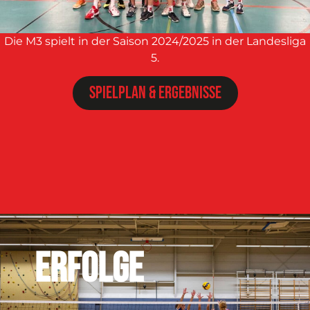
Die M3 spielt in der Saison 2024/2025 in der Landesliga
5.
Spielplan & Ergebnisse
ERFOLGE