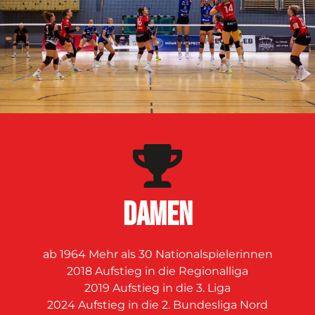
DAMEN
ab 1964 Mehr als 30 Nationalspielerinnen
2018 Aufstieg in die Regionalliga
2019 Aufstieg in die 3. Liga
2024 Aufstieg in die 2. Bundesliga Nord