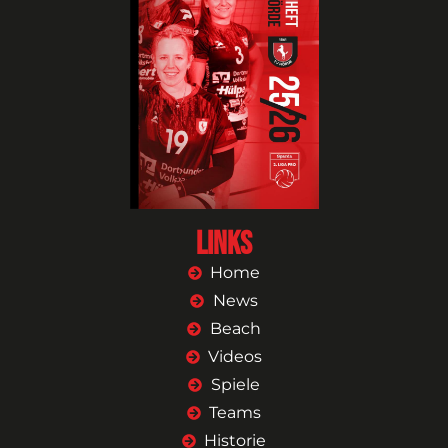
Links
Home
News
Beach
Videos
Spiele
Teams
Historie