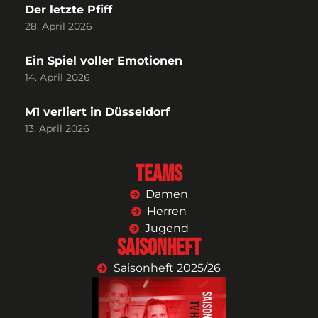
Der letzte Pfiff
28. April 2026
Ein Spiel voller Emotionen
14. April 2026
M1 verliert in Düsseldorf
13. April 2026
Teams
Damen
Herren
Jugend
Saisonheft
Saisonheft 2025/26