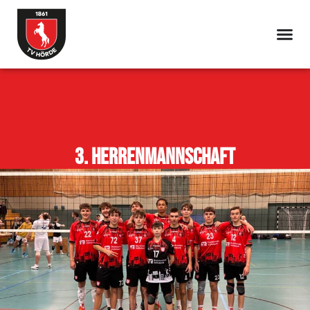
3. Herrenmannschaft