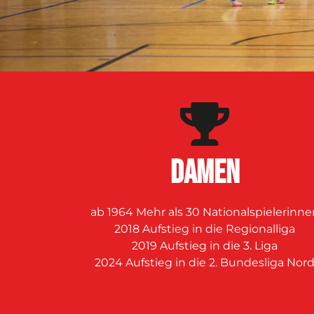
DAMEN
ab 1964 Mehr als 30 Nationalspielerinne
2018 Aufstieg in die Regionalliga
2019 Aufstieg in die 3. Liga
2024 Aufstieg in die 2. Bundesliga Nor