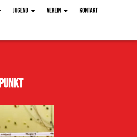
Jugend
Verein
Kontakt
 Punkt