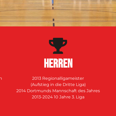
Herren
n
2013 Regionalligameister
(Aufstieg in die Dritte Liga)
2014 Dortmunds Mannschaft des Jahres
d
2013-2024 10 Jahre 3. Liga