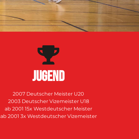
JUGEND
2007 Deutscher Meister U20
2003 Deutscher Vizemeister U18
ab 2001 15x Westdeutscher Meister
ab 2001 3x Westdeutscher Vizemeister