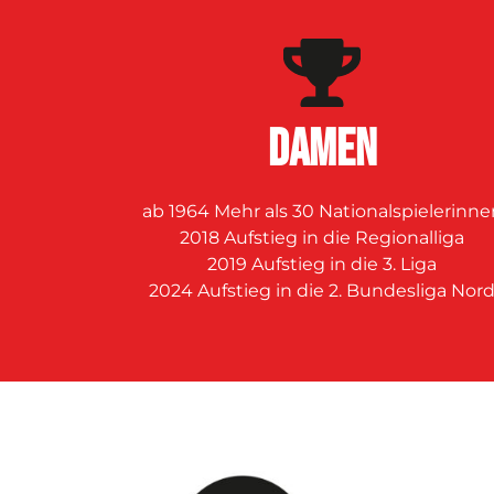
DAMEN
ab 1964 Mehr als 30 Nationalspielerinne
2018 Aufstieg in die Regionalliga
2019 Aufstieg in die 3. Liga
2024 Aufstieg in die 2. Bundesliga Nor