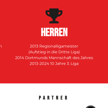
Herren
n
2013 Regionalligameister
(Aufstieg in die Dritte Liga)
2014 Dortmunds Mannschaft des Jahres
d
2013-2024 10 Jahre 3. Liga
Partner