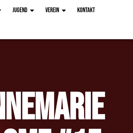
Jugend
Verein
Kontakt
nnemarie