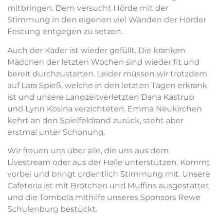
mitbringen. Dem versucht Hörde mit der
Stimmung in den eigenen viel Wänden der Hörder
Festung entgegen zu setzen.
Auch der Kader ist wieder gefüllt. Die kranken
Mädchen der letzten Wochen sind wieder fit und
bereit durchzustarten. Leider müssen wir trotzdem
auf Lara Spieß, welche in den letzten Tagen erkrank
ist und unsere Langzeitverletzten Dana Kastrup
und Lynn Kosina verzichteten. Emma Neukirchen
kehrt an den Spielfeldrand zurück, steht aber
erstmal unter Schonung.
Wir freuen uns über alle, die uns aus dem
Livestream oder aus der Halle unterstützen. Kommt
vorbei und bringt ordentlich Stimmung mit. Unsere
Cafeteria ist mit Brötchen und Muffins ausgestattet
und die Tombola mithilfe unseres Sponsors Rewe
Schulenburg bestückt.