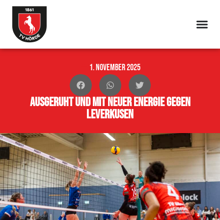
1. November 2025
Ausgeruht und mit neuer Energie gegen
Leverkusen