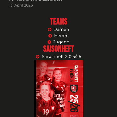
13. April 2026
Teams
Damen
Herren
Jugend
Saisonheft
Saisonheft 2025/26