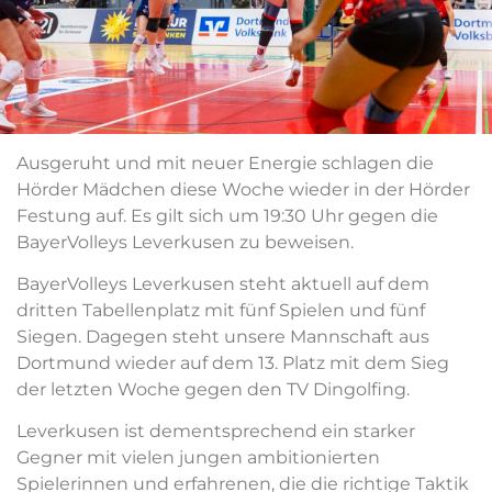
Ausgeruht und mit neuer Energie schlagen die
Hörder Mädchen diese Woche wieder in der Hörder
Festung auf. Es gilt sich um 19:30 Uhr gegen die
BayerVolleys Leverkusen zu beweisen.
BayerVolleys Leverkusen steht aktuell auf dem
dritten Tabellenplatz mit fünf Spielen und fünf
Siegen. Dagegen steht unsere Mannschaft aus
Dortmund wieder auf dem 13. Platz mit dem Sieg
der letzten Woche gegen den TV Dingolfing.
Leverkusen ist dementsprechend ein starker
Gegner mit vielen jungen ambitionierten
Spielerinnen und erfahrenen, die die richtige Taktik