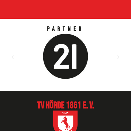
Partner
TV Hörde 1861 e. V.