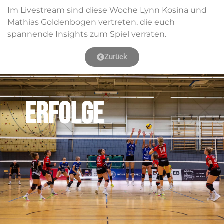
Im Livestream sind diese Woche Lynn Kosina und
Mathias Goldenbogen vertreten, die euch
spannende Insights zum Spiel verraten.
Zurück
ERFOLGE