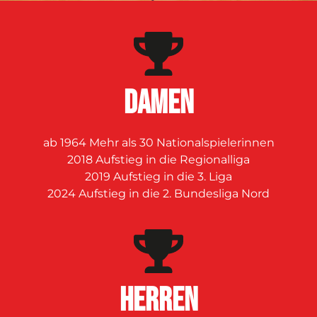
DAMEN
ab 1964 Mehr als 30 Nationalspielerinnen
2018 Aufstieg in die Regionalliga
2019 Aufstieg in die 3. Liga
2024 Aufstieg in die 2. Bundesliga Nord
Herren