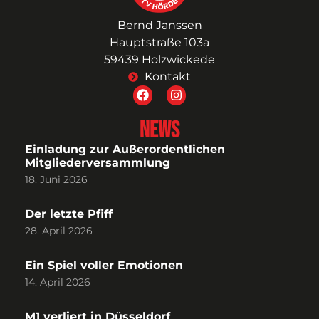
Bernd Janssen
Hauptstraße 103a
59439 Holzwickede
Kontakt
News
Einladung zur Außerordentlichen
Mitgliederversammlung
18. Juni 2026
Der letzte Pfiff
28. April 2026
Ein Spiel voller Emotionen
14. April 2026
M1 verliert in Düsseldorf