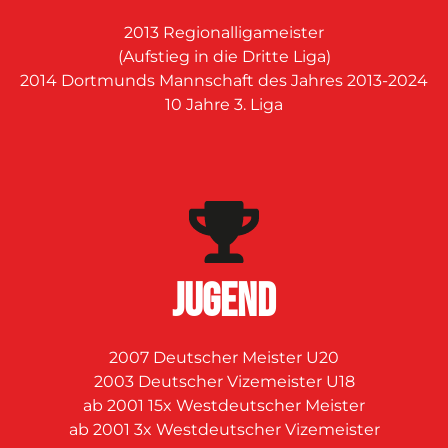
2013 Regionalligameister
(Aufstieg in die Dritte Liga)
2014 Dortmunds Mannschaft des Jahres 2013-2024
10 Jahre 3. Liga
JUGEND
2007 Deutscher Meister U20
2003 Deutscher Vizemeister U18
ab 2001 15x Westdeutscher Meister
ab 2001 3x Westdeutscher Vizemeister