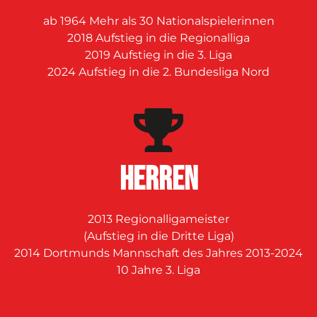
ab 1964 Mehr als 30 Nationalspielerinnen
2018 Aufstieg in die Regionalliga
2019 Aufstieg in die 3. Liga
2024 Aufstieg in die 2. Bundesliga Nord
Herren
2013 Regionalligameister
(Aufstieg in die Dritte Liga)
2014 Dortmunds Mannschaft des Jahres 2013-2024
10 Jahre 3. Liga