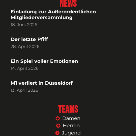
News
Einladung zur Außerordentlichen
Mitgliederversammlung
18. Juni 2026
Der letzte Pfiff
28. April 2026
Ein Spiel voller Emotionen
14. April 2026
M1 verliert in Düsseldorf
13. April 2026
Teams
Damen
Herren
Jugend