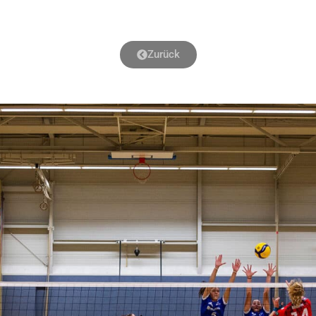
Zurück