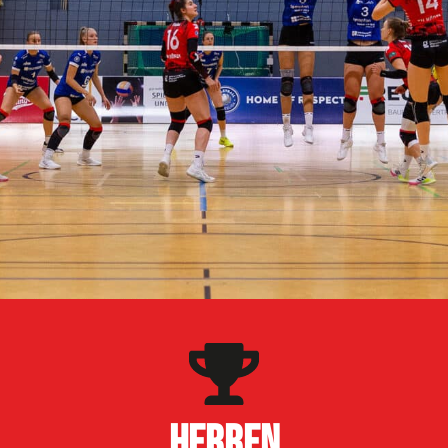
Herren