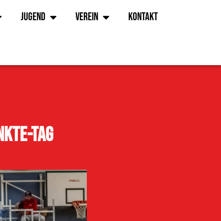
Jugend
Verein
Kontakt
nkte-Tag