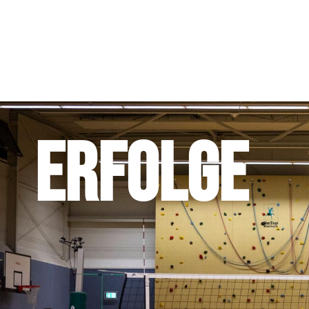
ERFOLGE