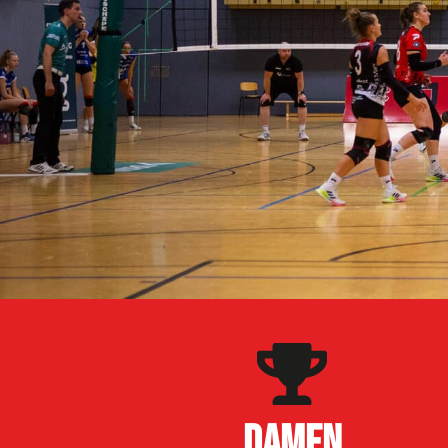
DAMEN