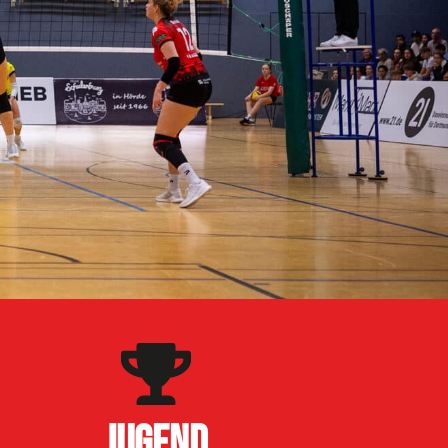
JUGEND