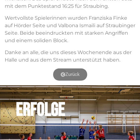
mit dem Punktestand 16:25 für Straubing.
Wertvollste Spielerinnen wurden Franziska Finke
auf
Hörder
Seite und Valbona
Ismaili
auf Straubinger
Seite. Beide beeindruckten mit starken Angriffen
und einem soliden Block.
Danke an alle, die uns dieses Wochenende aus der
Halle und aus dem Stream unterstützt haben.
Zurück
ERFOLGE