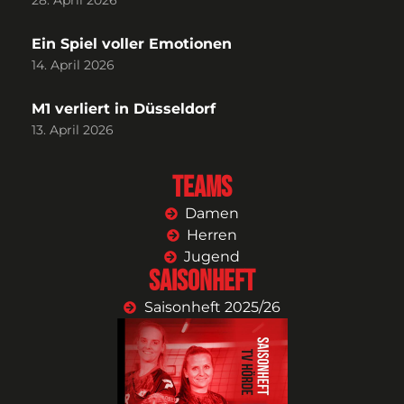
28. April 2026
Ein Spiel voller Emotionen
14. April 2026
M1 verliert in Düsseldorf
13. April 2026
Teams
Damen
Herren
Jugend
Saisonheft
Saisonheft 2025/26