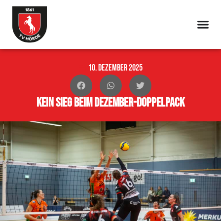
10. Dezember 2025
Kein Sieg beim Dezember-Doppelpack