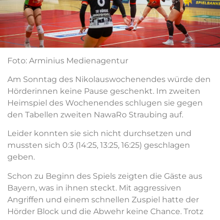
Foto: Arminius Medienagentur
Am Sonntag des Nikolauswochenendes würde den
Hörderinnen
keine Pause geschenkt. Im zweiten
Heimspiel des Wochenendes schlugen sie gegen
den Tabellen zweiten
NawaRo
Straubing auf.
Leider konnten sie sich nicht durchsetzen und
mussten sich 0:3 (14:25, 13:25, 16:25) geschlagen
geben.
Schon zu Beginn des Spiels zeigten die Gäste aus
Bayern, was in ihnen steckt. Mit aggressiven
Angriffen und einem schnellen Zuspiel hatte der
Hörder
Block und die Abwehr keine Chance. Trotz