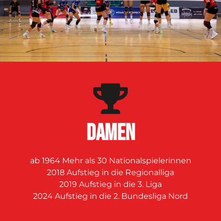
DAMEN
ab 1964 Mehr als 30 Nationalspielerinnen
2018 Aufstieg in die Regionalliga
2019 Aufstieg in die 3. Liga
2024 Aufstieg in die 2. Bundesliga Nord