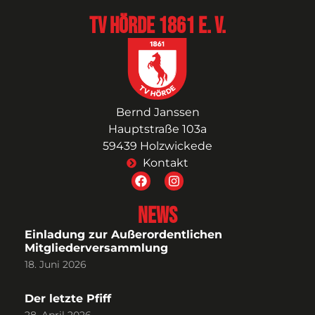
TV Hörde 1861 e. V.
Bernd Janssen
Hauptstraße 103a
59439 Holzwickede
Kontakt
News
Einladung zur Außerordentlichen
Mitgliederversammlung
18. Juni 2026
Der letzte Pfiff