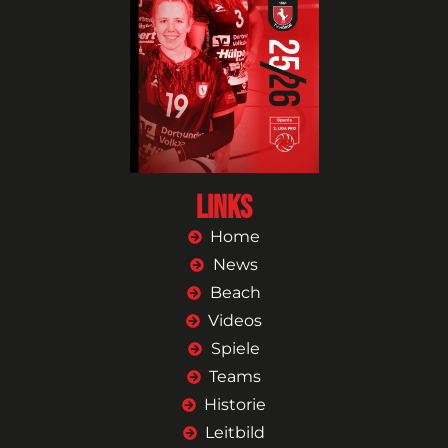
Links
Home
News
Beach
Videos
Spiele
Teams
Historie
Leitbild