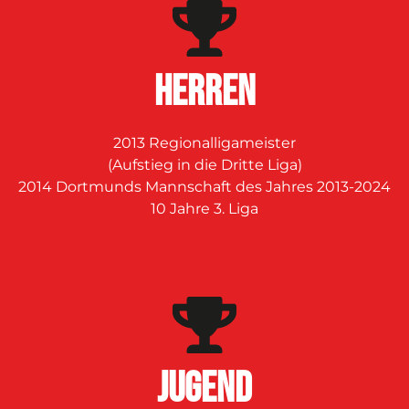
Herren
2013 Regionalligameister
(Aufstieg in die Dritte Liga)
2014 Dortmunds Mannschaft des Jahres 2013-2024
10 Jahre 3. Liga
JUGEND