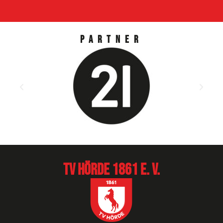
Partner
TV Hörde 1861 e. V.