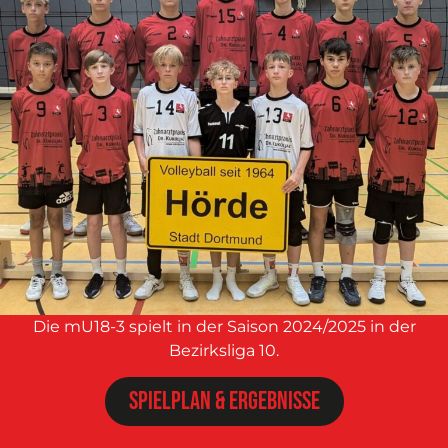
Die mU18-3 spielt in der Saison 2024/2025 in der
Bezirksliga 10.
Spielplan & Ergebnisse