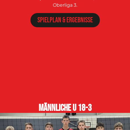
Oberliga 3.
Spielplan & Ergebnisse
männliche U 18-3