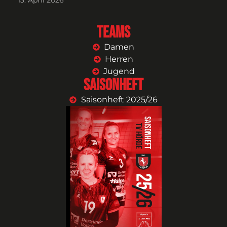
Teams
Damen
Herren
Jugend
Saisonheft
Saisonheft 2025/26