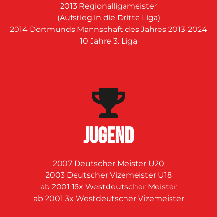
2013 Regionalligameister
(Aufstieg in die Dritte Liga)
2014 Dortmunds Mannschaft des Jahres 2013-2024
10 Jahre 3. Liga
JUGEND
2007 Deutscher Meister U20
2003 Deutscher Vizemeister U18
ab 2001 15x Westdeutscher Meister
ab 2001 3x Westdeutscher Vizemeister