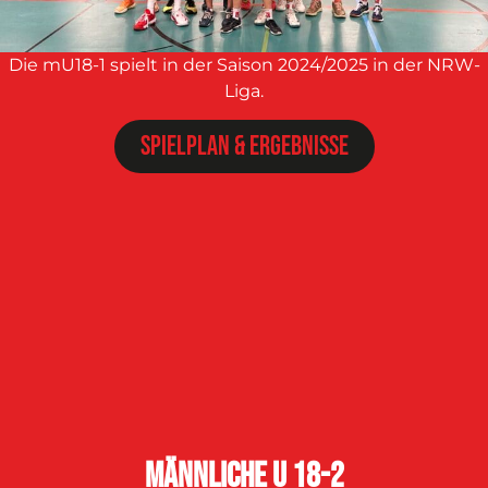
Die mU18-1 spielt in der Saison 2024/2025 in der NRW-
Liga.
Spielplan & Ergebnisse
männliche U 18-2