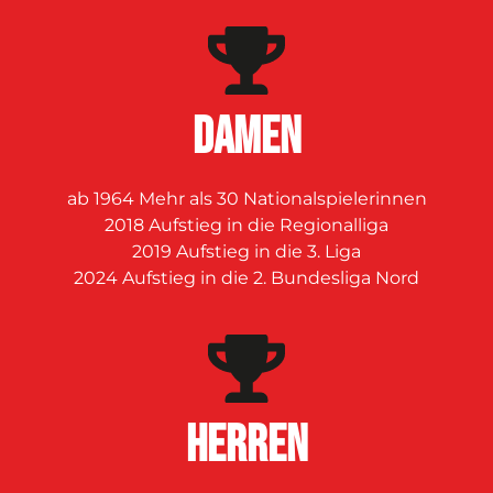
DAMEN
ab 1964 Mehr als 30 Nationalspielerinnen
2018 Aufstieg in die Regionalliga
2019 Aufstieg in die 3. Liga
2024 Aufstieg in die 2. Bundesliga Nord
Herren