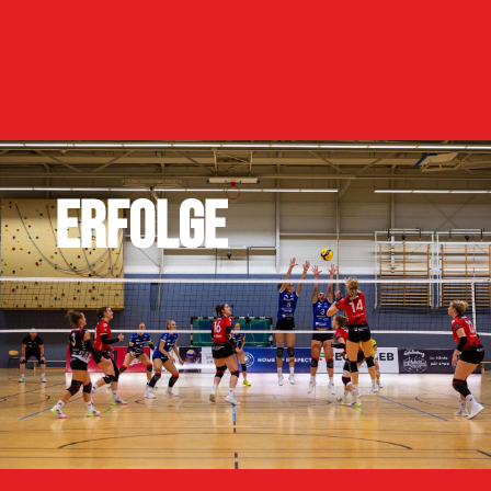
ERFOLGE