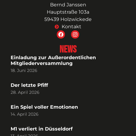
Bernd Janssen
Hauptstraße 103a
59439 Holzwickede
Kontakt
News
Einladung zur Außerordentlichen
Mitgliederversammlung
18. Juni 2026
Der letzte Pfiff
28. April 2026
Ein Spiel voller Emotionen
14. April 2026
M1 verliert in Düsseldorf
13. April 2026