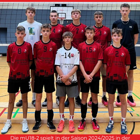
Die mU18-2 spielt in der Saison 2024/2025 in der