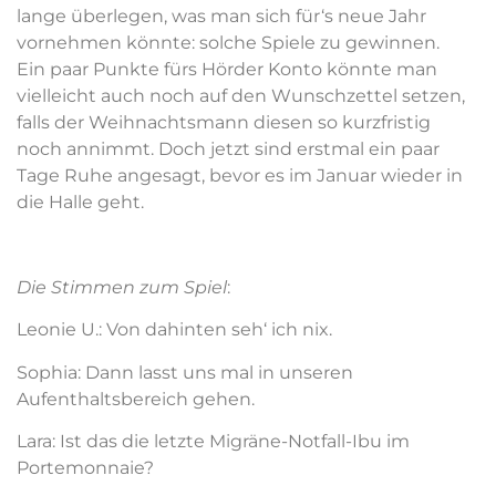
lange überlegen, was man sich für‘s neue Jahr
vornehmen könnte: solche Spiele zu gewinnen.
Ein paar Punkte fürs Hörder Konto könnte man
vielleicht auch noch auf den Wunschzettel setzen,
falls der Weihnachtsmann diesen so kurzfristig
noch annimmt. Doch jetzt sind erstmal ein paar
Tage Ruhe angesagt, bevor es im Januar wieder in
die Halle geht.
Die Stimmen zum Spiel
:
Leonie U.: Von dahinten seh‘ ich nix.
Sophia: Dann lasst uns mal in unseren
Aufenthaltsbereich gehen.
Lara: Ist das die letzte Migräne-Notfall-Ibu im
Portemonnaie?