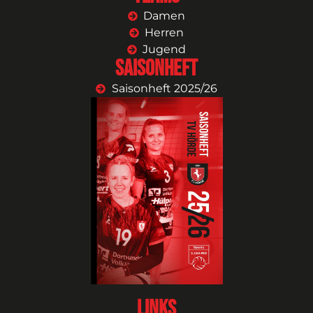
Damen
Herren
Jugend
Saisonheft
Saisonheft 2025/26
Links