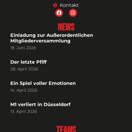
Kontakt
News
Einladung zur Außerordentlichen
Mitgliederversammlung
18. Juni 2026
Der letzte Pfiff
28. April 2026
Ein Spiel voller Emotionen
14. April 2026
M1 verliert in Düsseldorf
13. April 2026
Teams