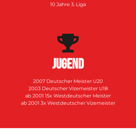
10 Jahre 3. Liga
JUGEND
2007 Deutscher Meister U20
2003 Deutscher Vizemeister U18
ab 2001 15x Westdeutscher Meister
ab 2001 3x Westdeutscher Vizemeister