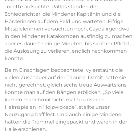
Toilette aufsuchte. Ratlos standen der
Schiedsrichter, die Mindener Kapitänin und die
Hörderinnen auf dem Feld und warteten. Eifrige
Mitspielerinnen versuchten noch, Ceyda irgendwo
in den Mindener Katakomben ausfindig zu machen,
aber es dauerte einige Minuten, bis sie ihrer Pflicht,
die Auslosung zu verlieren, endlich nachkommen
konnte.
Beim Einschlagen beobachtete Ivy erstaunt die
vielen Zuschauer auf der Tribüne. Damit hatte sie
nicht gerechnet: gleich sechs treue Auswärtsfans
konnte man auf den Rängen erblicken. „So viele
kamen manchmal nicht mal zu unseren
Heimspielen in Holzwickede“, stellte unser
Neuzugang baff fest. Und auch einige Mindener
hatten die Trommel eingepackt und waren in der
Halle erschienen.