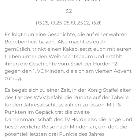
3:2
(
15:25, 19:25, 25:19, 25:22, 15:8
)
Es folgt nun eine Geschichte, die auf einer wahren
Begebenheit basiert. Also macht es euch
gemütlich, trinkt einen Kakao, setzt euch mit euren
Lieben unter den Weihnachtsbaum und erzählt
ihnen die Geschichte vom Spiel der Hörder F2
gegen den 1. VC Minden, die sich am vierten Advent
zutrug.
Es begab sich zu einer Zeit, in der König Staffelleiter
des Landes WVV befahl, die Punkte auf der Tabelle
für den Jahresabschluss zählen zu lassen. Mit 16
Punkten im Gepäck trat die zweite
Damenmannschaft des TV Hörde also die lange und
beschwerliche Reise nach Minden an, um dort die
potentiell letzten drei Punkte des Jahres