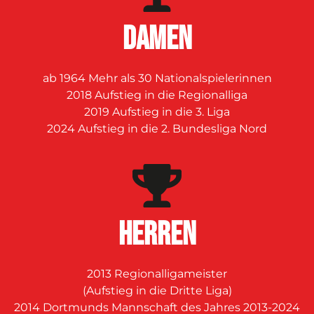
DAMEN
ab 1964 Mehr als 30 Nationalspielerinnen
2018 Aufstieg in die Regionalliga
2019 Aufstieg in die 3. Liga
2024 Aufstieg in die 2. Bundesliga Nord
Herren
2013 Regionalligameister
(Aufstieg in die Dritte Liga)
2014 Dortmunds Mannschaft des Jahres 2013-2024