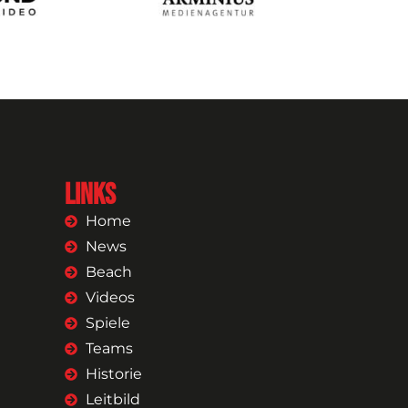
Links
Home
News
Beach
Videos
Spiele
Teams
Historie
Leitbild