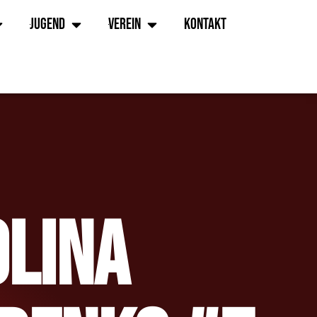
Jugend
Verein
Kontakt
olina