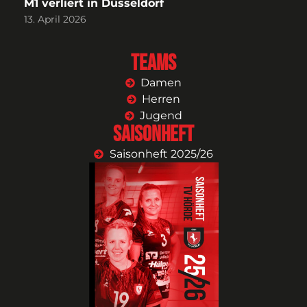
M1 verliert in Düsseldorf
13. April 2026
Teams
Damen
Herren
Jugend
Saisonheft
Saisonheft 2025/26