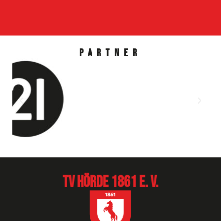
Partner
TV Hörde 1861 e. V.