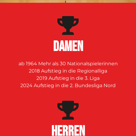
DAMEN
ab 1964 Mehr als 30 Nationalspielerinnen
2018 Aufstieg in die Regionalliga
2019 Aufstieg in die 3. Liga
2024 Aufstieg in die 2. Bundesliga Nord
Herren