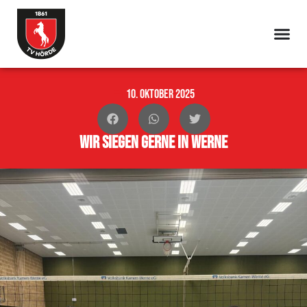
10. Oktober 2025
Wir siegen gerne in Werne