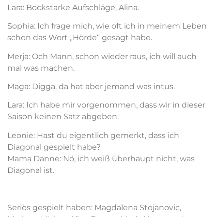
Lara: Bockstarke Aufschläge, Alina.
Sophia: Ich frage mich, wie oft ich in meinem Leben
schon das Wort „Hörde“ gesagt habe.
Merja: Och Mann, schon wieder raus, ich will auch
mal was machen.
Maga: Digga, da hat aber jemand was intus.
Lara: Ich habe mir vorgenommen, dass wir in dieser
Saison keinen Satz abgeben.
Leonie: Hast du eigentlich gemerkt, dass ich
Diagonal gespielt habe?
Mama Danne: Nö, ich weiß überhaupt nicht, was
Diagonal ist.
Seriös gespielt haben: Magdalena Stojanovic,