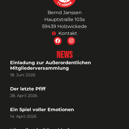
Bernd Janssen
Hauptstraße 103a
59439 Holzwickede
Kontakt
News
Einladung zur Außerordentlichen
Mitgliederversammlung
18. Juni 2026
Der letzte Pfiff
28. April 2026
Ein Spiel voller Emotionen
14. April 2026