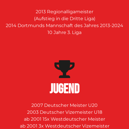
2013 Regionalligameister
(Aufstieg in die Dritte Liga)
2014 Dortmunds Mannschaft des Jahres 2013-2024
10 Jahre 3. Liga
JUGEND
2007 Deutscher Meister U20
2003 Deutscher Vizemeister U18
ab 2001 15x Westdeutscher Meister
ab 2001 3x Westdeutscher Vizemeister