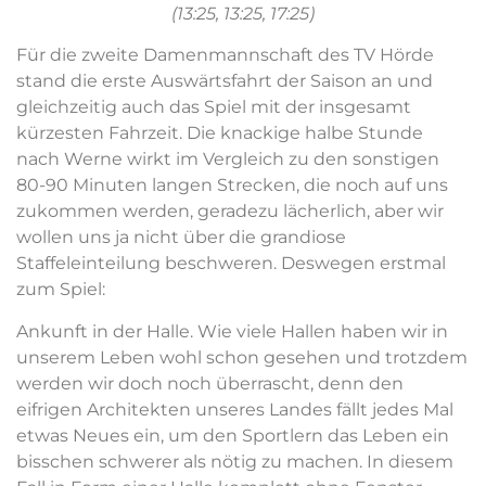
(13:25, 13:25, 17:25)
Für die zweite Damenmannschaft des TV Hörde
stand die erste Auswärtsfahrt der Saison an und
gleichzeitig auch das Spiel mit der insgesamt
kürzesten Fahrzeit. Die knackige halbe Stunde
nach Werne wirkt im Vergleich zu den sonstigen
80-90 Minuten langen Strecken, die noch auf uns
zukommen werden, geradezu lächerlich, aber wir
wollen uns ja nicht über die grandiose
Staffeleinteilung beschweren. Deswegen erstmal
zum Spiel:
Ankunft in der Halle. Wie viele Hallen haben wir in
unserem Leben wohl schon gesehen und trotzdem
werden wir doch noch überrascht, denn den
eifrigen Architekten unseres Landes fällt jedes Mal
etwas Neues ein, um den Sportlern das Leben ein
bisschen schwerer als nötig zu machen. In diesem